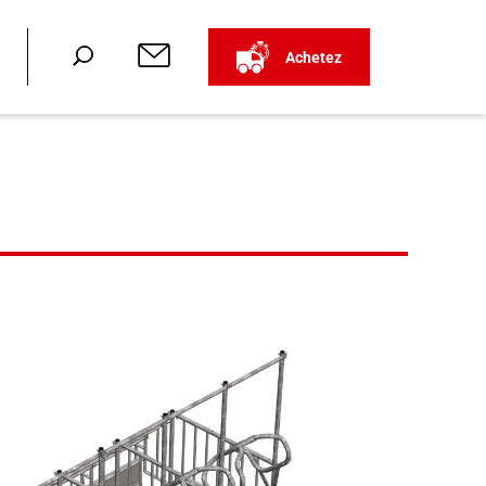
Achetez