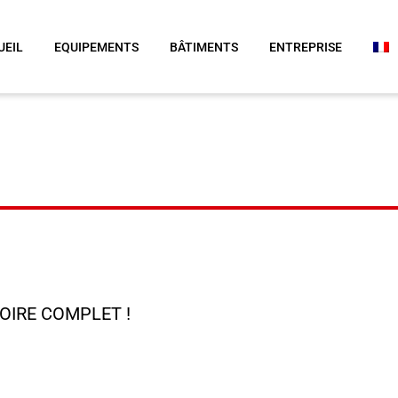
UEIL
EQUIPEMENTS
BÂTIMENTS
ENTREPRISE
OIRE COMPLET !