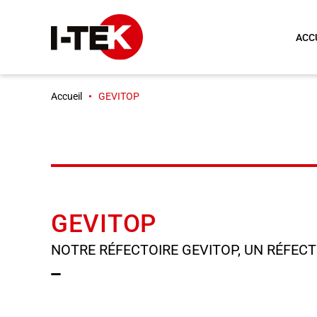
ACC
Accueil
GEVITOP
GEVITOP
NOTRE RÉFECTOIRE GEVITOP, UN RÉFECT