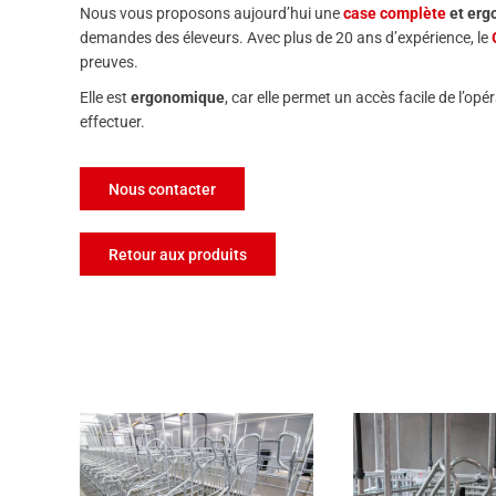
Nous vous proposons aujourd’hui une
case complète
et erg
demandes des éleveurs. Avec plus de 20 ans d’expérience, le
preuves.
Elle est
ergonomique
, car elle permet un accès facile de l’opé
effectuer.
Nous contacter
Retour aux produits