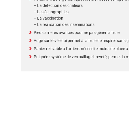
– La détection des chaleurs
– Les échographies
– La vaccination
– La réalisation des inséminations
Pieds arrières avancés pour ne pas gêner la truie
Auge surélevée qui permet à la truie de respirer san
Panier relevable à l’arrière: nécessite moins de place à 
Poignée : système de verrouillage breveté, permet la 